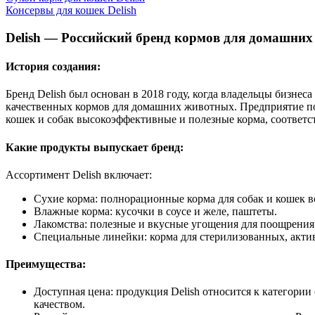
Консервы для кошек Delish
Delish — Российский бренд кормов для домашни
История создания:
Бренд Delish был основан в 2018 году, когда владельцы бизнес
качественных кормов для домашних животных. Предприятие по
кошек и собак высокоэффективные и полезные корма, соответ
Какие продукты выпускает бренд:
Ассортимент Delish включает:
Сухие корма: полнорационные корма для собак и кошек вс
Влажные корма: кусочки в соусе и желе, паштеты.
Лакомства: полезные и вкусные угощения для поощрения
Специальные линейки: корма для стерилизованных, акт
Преимущества:
Доступная цена: продукция Delish относится к категории
качеством.