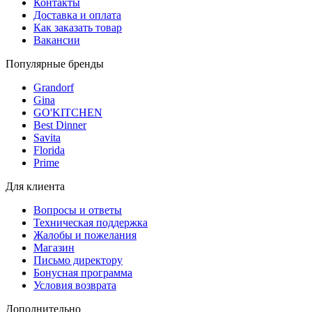
Контакты
Доставка и оплата
Как заказать товар
Вакансии
Популярные бренды
Grandorf
Gina
GO'KITCHEN
Best Dinner
Savita
Florida
Prime
Для клиента
Вопросы и ответы
Техническая поддержка
Жалобы и пожелания
Магазин
Письмо директору
Бонусная программа
Условия возврата
Дополнительно