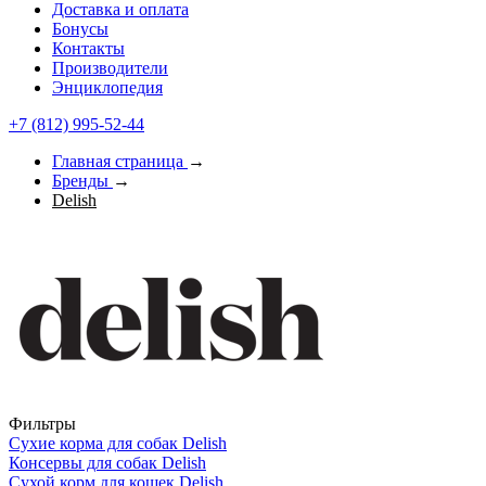
Доставка и оплата
Бонусы
Контакты
Производители
Энциклопедия
+7 (812) 995-52-44
Главная страница
→
Бренды
→
Delish
Фильтры
Сухие корма для собак Delish
Консервы для собак Delish
Сухой корм для кошек Delish