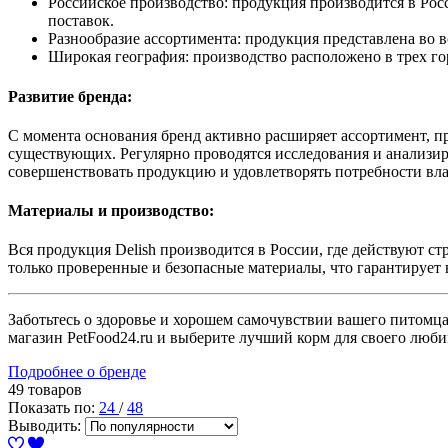
Российское производство: продукция производится в Росс
поставок.
Разнообразие ассортимента: продукция представлена во в
Широкая география: производство расположено в трех го
Развитие бренда:
С момента основания бренд активно расширяет ассортимент, п
существующих. Регулярно проводятся исследования и анализир
совершенствовать продукцию и удовлетворять потребности вл
Материалы и производство:
Вся продукция Delish производится в России, где действуют ст
только проверенные и безопасные материалы, что гарантирует 
Заботьтесь о здоровье и хорошем самочувствии вашего питомца
магазин PetFood24.ru и выберите лучший корм для своего люб
Подробнее о бренде
49 товаров
Показать по:
24
/
48
Выводить: