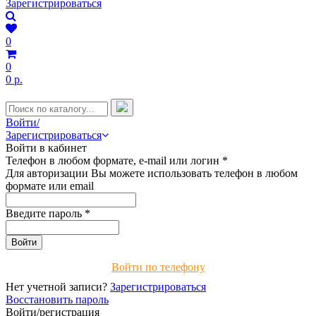
Зарегистрироваться
0
0
0 р.
Войти/
Зарегистрироваться
Войти в кабинет
Телефон в любом формате, e-mail или логин
*
Для авторизации Вы можете использовать телефон в любом
формате или email
Введите пароль
*
Войти по телефону
Нет учетной записи?
Зарегистрироваться
Восстановить пароль
Войти/регистрация