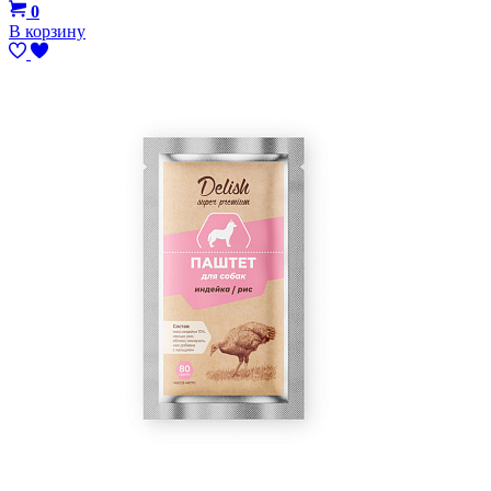
0
В корзину