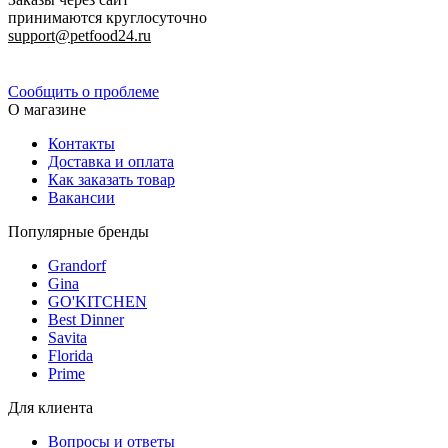
принимаются круглосуточно
support@petfood24.ru
Политика конфиденциальности
Сообщить о проблеме
О магазине
Контакты
Доставка и оплата
Как заказать товар
Вакансии
Популярные бренды
Grandorf
Gina
GO'KITCHEN
Best Dinner
Savita
Florida
Prime
Для клиента
Вопросы и ответы