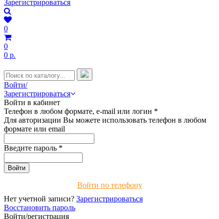
Зарегистрироваться
0
0
0 р.
Войти/
Зарегистрироваться
Войти в кабинет
Телефон в любом формате, e-mail или логин
*
Для авторизации Вы можете использовать телефон в любом
формате или email
Введите пароль
*
Войти по телефону
Нет учетной записи?
Зарегистрироваться
Восстановить пароль
Войти/регистрация