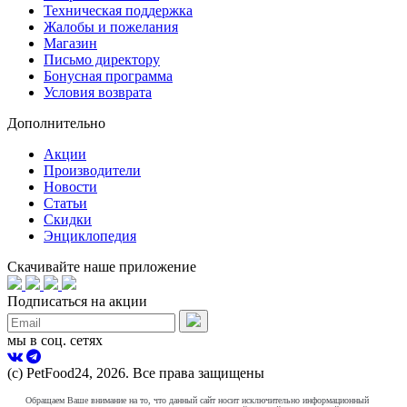
Техническая поддержка
Жалобы и пожелания
Магазин
Письмо директору
Бонусная программа
Условия возврата
Дополнительно
Акции
Производители
Новости
Статьи
Скидки
Энциклопедия
Скачивайте наше приложение
Подписаться на акции
мы в соц. сетях
(с) PetFood24, 2026. Все права защищены
Обращаем Ваше внимание на то, что данный сайт носит исключительно информационный