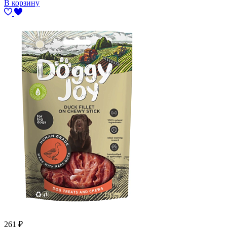
В корзину
261
₽