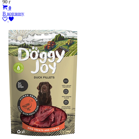
90 г
0
В корзину