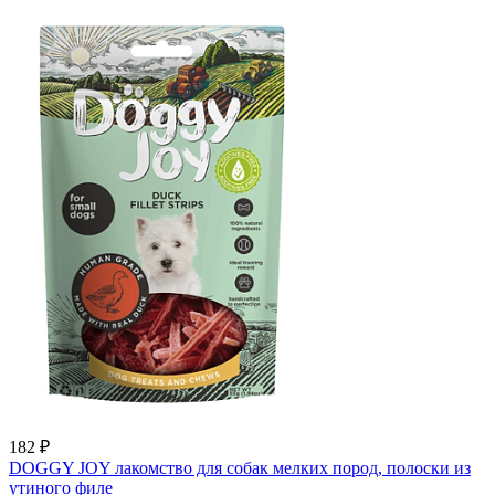
182
₽
DOGGY JOY лакомство для собак мелких пород, полоски из
утиного филе