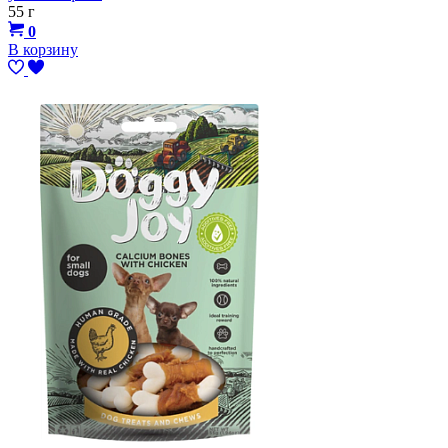
55 г
0
В корзину