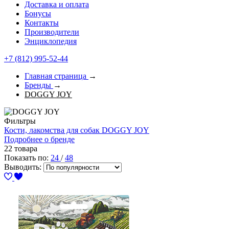
Доставка и оплата
Бонусы
Контакты
Производители
Энциклопедия
+7 (812) 995-52-44
Главная страница
→
Бренды
→
DOGGY JOY
Фильтры
Кости, лакомства для собак DOGGY JOY
Подробнее о бренде
22 товара
Показать по:
24
/
48
Выводить: