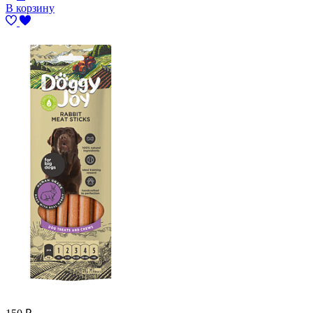
В корзину