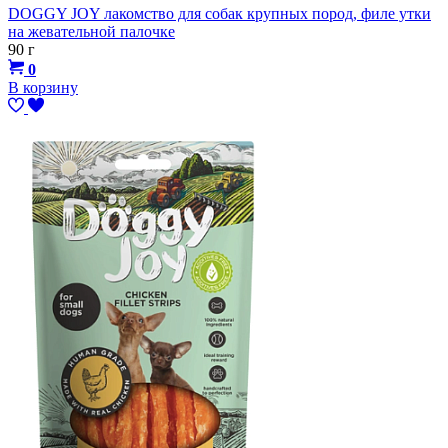
DOGGY JOY лакомство для собак крупных пород, филе утки
на жевательной палочке
90 г
0
В корзину