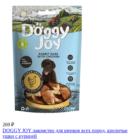
269
₽
DOGGY JOY лакомство для щенков всех пород, кроличьи
ушки с курицей