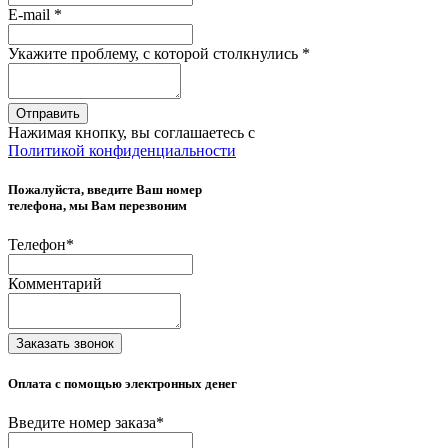
E-mail
*
Укажите проблему, с которой столкнулись
*
Отправить
Нажимая кнопку, вы соглашаетесь с
Политикой конфиденциальности
Пожалуйста, введите Ваш номер
телефона, мы Вам перезвоним
Телефон
*
Комментарий
Заказать звонок
Оплата с помощью электронных денег
Введите номер заказа
*