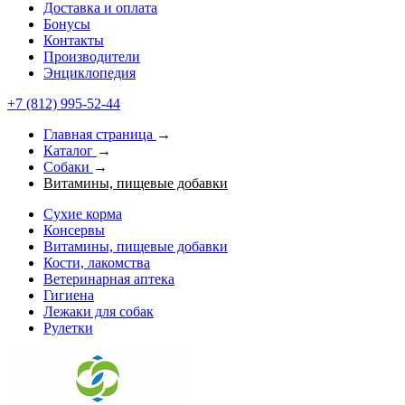
Доставка и оплата
Бонусы
Контакты
Производители
Энциклопедия
+7 (812) 995-52-44
Главная страница
→
Каталог
→
Собаки
→
Витамины, пищевые добавки
Сухие корма
Консервы
Витамины, пищевые добавки
Кости, лакомства
Ветеринарная аптека
Гигиена
Лежаки для собак
Рулетки