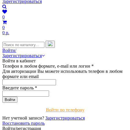
Зарегистрироваться
0
0
0 р.
Войти/
Зарегистрироваться
Войти в кабинет
Телефон в любом формате, e-mail или логин
*
Для авторизации Вы можете использовать телефон в любом
формате или email
Введите пароль
*
Войти по телефону
Нет учетной записи?
Зарегистрироваться
Восстановить пароль
Войти/регистрация