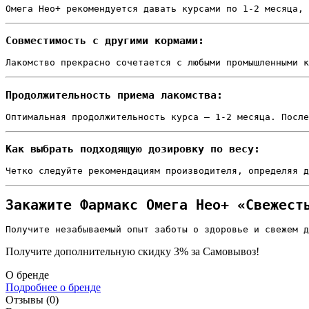
Омега Нео+ рекомендуется давать курсами по 1-2 месяца, 
Совместимость с другими кормами:
Лакомство прекрасно сочетается с любыми промышленными к
Продолжительность приема лакомства:
Оптимальная продолжительность курса — 1-2 месяца. После
Как выбрать подходящую дозировку по весу:
Четко следуйте рекомендациям производителя, определяя д
Закажите Фармакс Омега Нео+ «Свежест
Получите незабываемый опыт заботы о здоровье и свежем д
Получите дополнительную
скидку 3%
за Самовывоз!
О бренде
Подробнее о бренде
Отзывы (0)