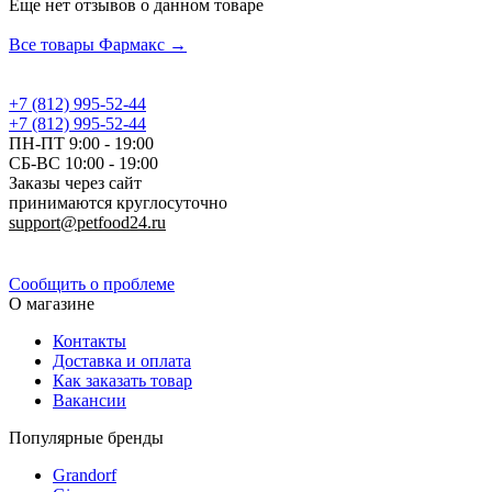
Еще нет отзывов о данном товаре
Добавить отзыв
Все товары Фармакс →
+7 (812) 995-52-44
+7 (812) 995-52-44
ПН-ПТ 9:00 - 19:00
СБ-ВС 10:00 - 19:00
Заказы через сайт
принимаются круглосуточно
support@petfood24.ru
Политика конфиденциальности
Сообщить о проблеме
О магазине
Контакты
Доставка и оплата
Как заказать товар
Вакансии
Популярные бренды
Grandorf