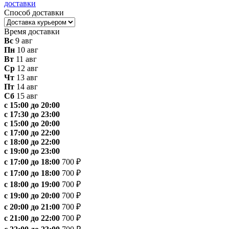
доставки
Способ доставки
Время доставки
Вс
9 авг
Пн
10 авг
Вт
11 авг
Ср
12 авг
Чт
13 авг
Пт
14 авг
Сб
15 авг
с 15:00 до 20:00
с 17:30 до 23:00
с 15:00 до 20:00
с 17:00 до 22:00
с 18:00 до 22:00
с 19:00 до 23:00
с 17:00 до 18:00
700 ₽
с 17:00 до 18:00
700 ₽
с 18:00 до 19:00
700 ₽
с 19:00 до 20:00
700 ₽
с 20:00 до 21:00
700 ₽
с 21:00 до 22:00
700 ₽