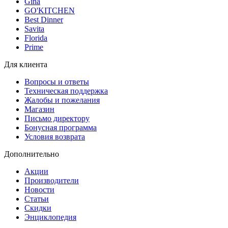
Gina
GO'KITCHEN
Best Dinner
Savita
Florida
Prime
Для клиента
Вопросы и ответы
Техническая поддержка
Жалобы и пожелания
Магазин
Письмо директору
Бонусная программа
Условия возврата
Дополнительно
Акции
Производители
Новости
Статьи
Скидки
Энциклопедия