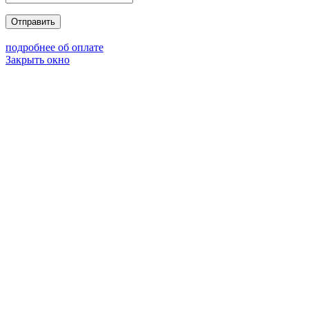
Отправить
подробнее об оплате
Закрыть окно