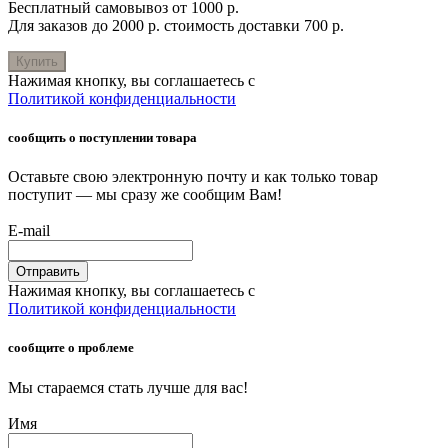
Бесплатный самовывоз от 1000 р.
Для заказов до 2000 р. стоимость доставки 700 р.
Купить
Нажимая кнопку, вы соглашаетесь с
Политикой конфиденциальности
сообщить о поступлении товара
Оставьте свою электронную почту и как только товар
поступит — мы сразу же сообщим Вам!
E-mail
Отправить
Нажимая кнопку, вы соглашаетесь с
Политикой конфиденциальности
сообщите о проблеме
Мы стараемся стать лучше для вас!
Имя