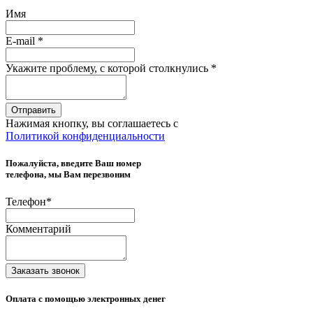
Имя
E-mail
*
Укажите проблему, с которой столкнулись
*
Отправить
Нажимая кнопку, вы соглашаетесь с
Политикой конфиденциальности
Пожалуйста, введите Ваш номер
телефона, мы Вам перезвоним
Телефон
*
Комментарий
Заказать звонок
Оплата с помощью электронных денег