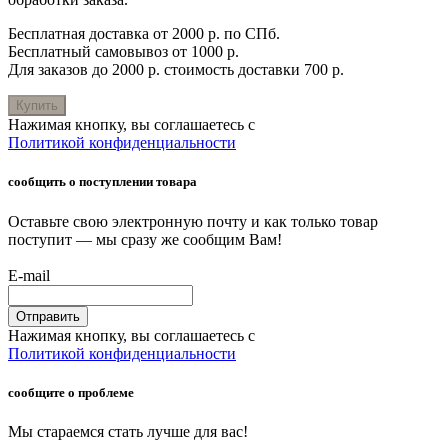
Бесплатная доставка от 2000 р. по СПб.
Бесплатный самовывоз от 1000 р.
Для заказов до 2000 р. стоимость доставки 700 р.
Купить
Нажимая кнопку, вы соглашаетесь с
Политикой конфиденциальности
сообщить о поступлении товара
Оставьте свою электронную почту и как только товар
поступит — мы сразу же сообщим Вам!
E-mail
Отправить
Нажимая кнопку, вы соглашаетесь с
Политикой конфиденциальности
сообщите о проблеме
Мы стараемся стать лучше для вас!