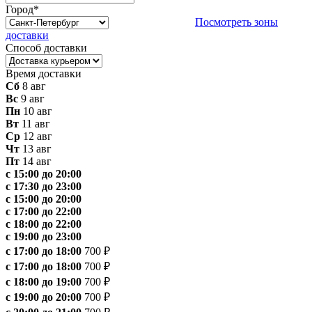
Город
*
Посмотреть зоны
доставки
Способ доставки
Время доставки
Сб
8 авг
Вс
9 авг
Пн
10 авг
Вт
11 авг
Ср
12 авг
Чт
13 авг
Пт
14 авг
с 15:00 до 20:00
с 17:30 до 23:00
с 15:00 до 20:00
с 17:00 до 22:00
с 18:00 до 22:00
с 19:00 до 23:00
с 17:00 до 18:00
700 ₽
с 17:00 до 18:00
700 ₽
с 18:00 до 19:00
700 ₽
с 19:00 до 20:00
700 ₽