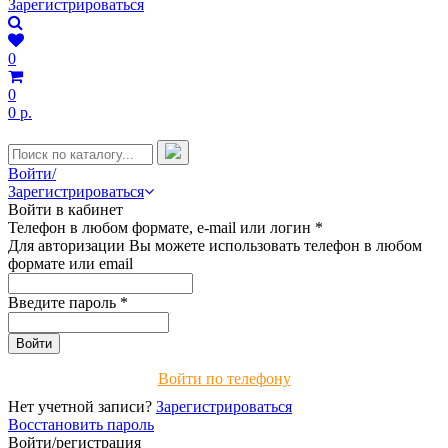
Зарегистрироваться
0
0
0 р.
Войти/
Зарегистрироваться
Войти в кабинет
Телефон в любом формате, e-mail или логин
*
Для авторизации Вы можете использовать телефон в любом
формате или email
Введите пароль
*
Войти по телефону
Нет учетной записи?
Зарегистрироваться
Восстановить пароль
Войти/регистрация