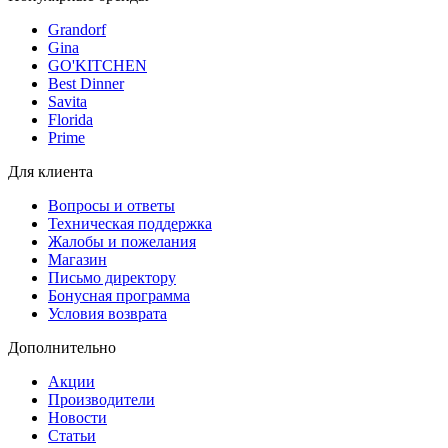
Grandorf
Gina
GO'KITCHEN
Best Dinner
Savita
Florida
Prime
Для клиента
Вопросы и ответы
Техническая поддержка
Жалобы и пожелания
Магазин
Письмо директору
Бонусная программа
Условия возврата
Дополнительно
Акции
Производители
Новости
Статьи