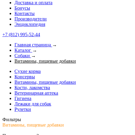
Доставка и оплата
Бонусы
Контакты
Производители
Энциклопедия
+7 (812) 995-52-44
Главная страница
→
Каталог
→
Собаки
→
Витамины, пищевые добавки
Сухие корма
Консервы
Витамины, пищевые добавки
Кости, лакомства
Ветеринарная аптека
Гигиена
Лежаки для собак
Рулетки
Фильтры
Витамины, пищевые добавки